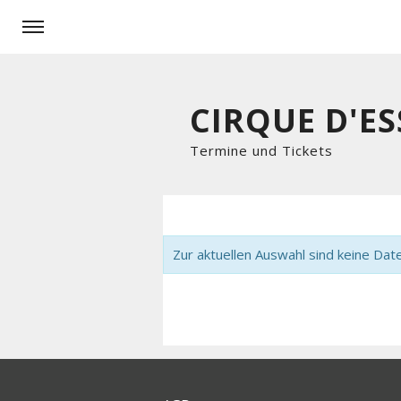
CIRQUE D'ES
Termine und Tickets
Zur aktuellen Auswahl sind keine Dat