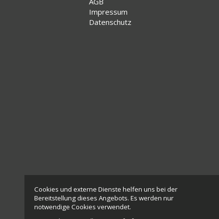
AGB
Impressum
Datenschutz
Cookies und externe Dienste helfen uns bei der
Bereitstellung dieses Angebots. Es werden nur
notwendige Cookies verwendet.